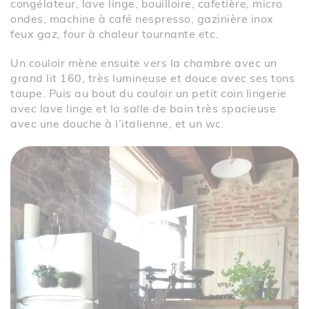
congélateur, lave linge, bouilloire, cafetière, micro
ondes, machine à café nespresso, gazinière inox
feux gaz, four à chaleur tournante etc.
Un couloir mène ensuite vers la chambre avec un
grand lit 160, très lumineuse et douce avec ses tons
taupe. Puis au bout du couloir un petit coin lingerie
avec lave linge et la salle de bain très spacieuse
avec une douche à l’italienne, et un wc.