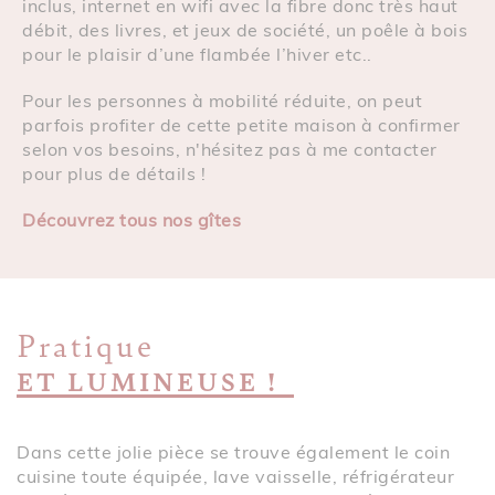
inclus, internet en wifi avec la fibre donc très haut
débit, des livres, et jeux de société, un poêle à bois
pour le plaisir d’une flambée l’hiver etc..
Pour les personnes à mobilité réduite, on peut
parfois profiter de cette petite maison à confirmer
selon vos besoins, n'hésitez pas à me contacter
pour plus de détails !
Découvrez tous nos gîtes
Pratique
ET LUMINEUSE !
Dans cette jolie pièce se trouve également le coin
cuisine toute équipée, lave vaisselle, réfrigérateur