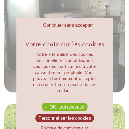
Continuer sans accepter
Notre site utilise des cookies
pour améliorer son utilisation.
Ces cookies sont soumis à votre
consentement préalable. Vous
pouvez à tout moment accepter
ou refuser tout ou partie de ces
cookies.
OK, tout accepter
Personnaliser les cookies
Politique de confidentialité