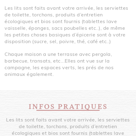
Les lits sont faits avant votre arrivée, les serviettes
de toilette, torchons, produits d’entretien
écologiques et bios sont fournis (tablettes lave
vaisselle, éponges, sacs poubelles etc..), de même
les petites choses basiques d’épicerie sont à votre
disposition (sucre, sel, poivre, thé, café etc..)
Chaque maison a une terrasse avec pergola,
barbecue, transats, etc...Elles ont vue sur la
campagne, les espaces verts, les prés de nos
animaux également.
INFOS PRATIQUES
Les lits sont faits avant votre arrivée, les serviettes
de toilette, torchons, produits d’entretien
écologiques et bios sont fournis (tablettes lave