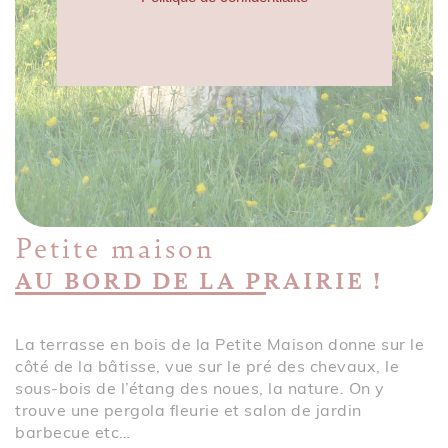
Petite maison
AU BORD DE LA PRAIRIE !
La terrasse en bois de la Petite Maison donne sur le
côté de la bâtisse, vue sur le pré des chevaux, le
sous-bois de l’étang des noues, la nature. On y
trouve une pergola fleurie et salon de jardin
barbecue etc…